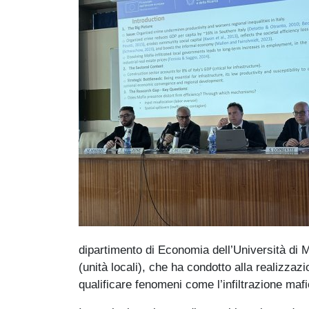
dipartimento di Economia dell’Università di M
(unità locali), che ha condotto alla realizzazi
qualificare fenomeni come l’infiltrazione maf