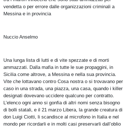
vendetta o per errore dalle organizzazioni criminali a
Messina e in provincia
Nuccio Anselmo
Una lunga lista di lutti e di vite spezzate e di morti
ammazzati. Dalla mafia in tutte le sue propaggini, in
Sicilia come altrove, a Messina e nella sua provincia.
Vite che lottavano contro Cosa nostra o si trovavano per
caso in una strada, una piazza, una casa, quando i killer
designati dovevano uccidere qualcuno per contratto.
L’elenco ogni anno si gonfia di altri nomi senza bisogno
di bolli statali, e il 21 marzo Libera, la grande creatura di
don Luigi Ciotti, li scandisce al microfono in Italia e nel
mondo per ricordarli e in molti casi preservarli dall’oblio