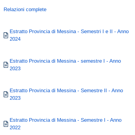
Relazioni complete
Documento
Estratto Provincia di Messina - Semestri I e II - Anno
2024
Documento
Estratto Provincia di Messina - semestre I - Anno
2023
Documento
Estratto Provincia di Messina - Semestre II - Anno
2023
Documento
Estratto Provincia di Messina - Semestre I - Anno
2022