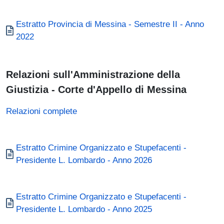
Documento
Estratto Provincia di Messina - Semestre II - Anno
2022
Relazioni sull'Amministrazione della
Giustizia - Corte d'Appello di Messina
Relazioni complete
Documento
Estratto Crimine Organizzato e Stupefacenti -
Presidente L. Lombardo - Anno 2026
Documento
Estratto Crimine Organizzato e Stupefacenti -
Presidente L. Lombardo - Anno 2025