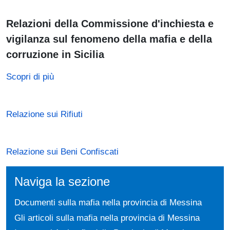
Relazioni della Commissione d'inchiesta e
vigilanza sul fenomeno della mafia e della
corruzione in Sicilia
Scopri di più
Relazione sui Rifiuti
Relazione sui Beni Confiscati
Naviga la sezione
Documenti sulla mafia nella provincia di Messina
Gli articoli sulla mafia nella provincia di Messina