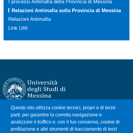
I processi Antimafia della Provincia di Messina
Relazioni Antimafia sulla Provincia di Messina
Relazioni Antimafia
Link Utili
Questo sito utilizza cookie tecnici, propri e di terze
Università degli Studi di Messina
parti, per garantire la corretta navigazione e
Piazza Pugliatti, 1 - 98122 Messina
analizzare il traffico e, con il tuo consenso, cookie di
Cod. Fiscale 80004070837
profilazione e altri strumenti di tracciamento di terzi